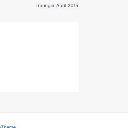
Trauriger April 2015
s-Theme