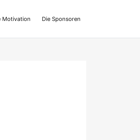
e Motivation
Die Sponsoren