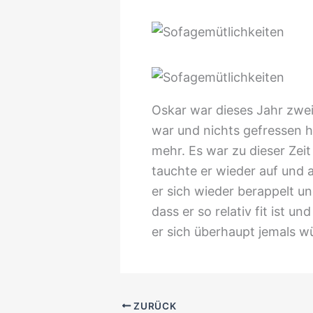
Oskar war dieses Jahr zwei
war und nichts gefressen h
mehr. Es war zu dieser Zei
tauchte er wieder auf und 
er sich wieder berappelt und
dass er so relativ fit ist u
er sich überhaupt jemals w
ZURÜCK