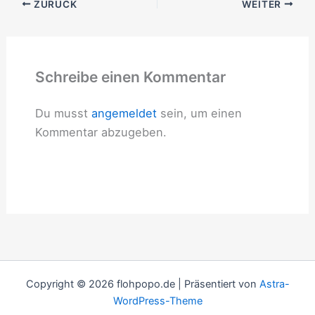
ZURÜCK
WEITER
Schreibe einen Kommentar
Du musst
angemeldet
sein, um einen
Kommentar abzugeben.
Copyright © 2026 flohpopo.de | Präsentiert von
Astra-
WordPress-Theme