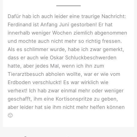
Dafür hab ich auch leider eine traurige Nachricht:
Ferdinand ist Anfang Juni gestorben! Er hat
innerhalb weniger Wochen ziemlich abgenommen
und mochte auch nicht mehr so richtig fressen.
Als es schlimmer wurde, habe ich zwar gemerkt,
dass er auch wie Oskar Schluckbeschwerden
hatte, aber jedes Mal, wenn ich ihn zum
Tierarztbesuch abholen wollte, war er wie vom
Erdboden verschluckt! Es war wirklich wie
verhext! Ich hab zwar einmal mehr oder weniger
geschafft, ihm eine Kortisonspritze zu geben,
aber leider hat sie ihm nicht mehr helfen können
🙁